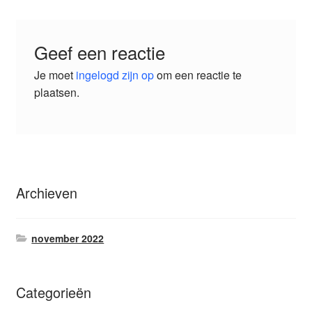
Geef een reactie
Je moet
ingelogd zijn op
om een reactie te
plaatsen.
Archieven
november 2022
Categorieën